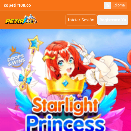
copetir108.co
Idioma
Iniciar Sesión
Regístrate Ya