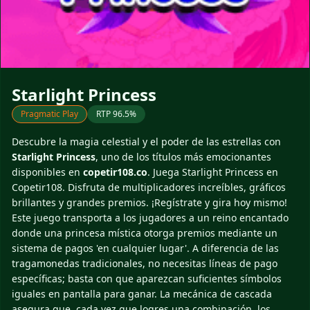
▶
Starlight Princess
Pragmatic Play
RTP 96.5%
Descubre la magia celestial y el poder de las estrellas con
Starlight Princess
, uno de los títulos más emocionantes
disponibles en
copetir108.co
. Juega Starlight Princess en
Copetir108. Disfruta de multiplicadores increíbles, gráficos
brillantes y grandes premios. ¡Regístrate y gira hoy mismo!
Este juego transporta a los jugadores a un reino encantado
donde una princesa mística otorga premios mediante un
sistema de pagos 'en cualquier lugar'. A diferencia de las
tragamonedas tradicionales, no necesitas líneas de pago
específicas; basta con que aparezcan suficientes símbolos
iguales en pantalla para ganar. La mecánica de cascada
asegura que, cada vez que logres una combinación, los