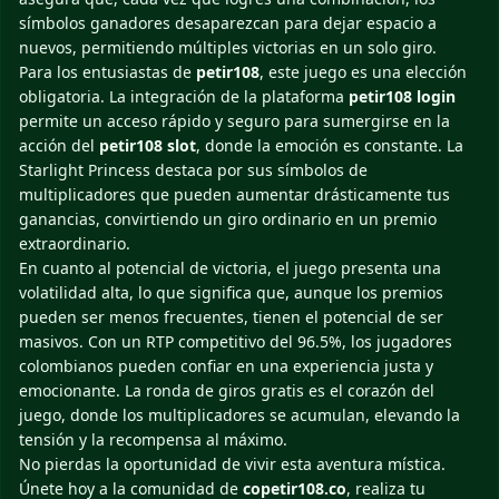
símbolos ganadores desaparezcan para dejar espacio a
nuevos, permitiendo múltiples victorias en un solo giro.
Para los entusiastas de
petir108
, este juego es una elección
obligatoria. La integración de la plataforma
petir108 login
permite un acceso rápido y seguro para sumergirse en la
acción del
petir108 slot
, donde la emoción es constante. La
Starlight Princess destaca por sus símbolos de
multiplicadores que pueden aumentar drásticamente tus
ganancias, convirtiendo un giro ordinario en un premio
extraordinario.
En cuanto al potencial de victoria, el juego presenta una
volatilidad alta, lo que significa que, aunque los premios
pueden ser menos frecuentes, tienen el potencial de ser
masivos. Con un RTP competitivo del 96.5%, los jugadores
colombianos pueden confiar en una experiencia justa y
emocionante. La ronda de giros gratis es el corazón del
juego, donde los multiplicadores se acumulan, elevando la
tensión y la recompensa al máximo.
No pierdas la oportunidad de vivir esta aventura mística.
Únete hoy a la comunidad de
copetir108.co
, realiza tu