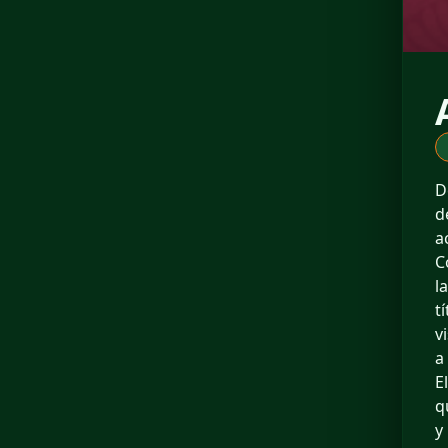
D
d
a
C
l
t
v
a
E
q
y