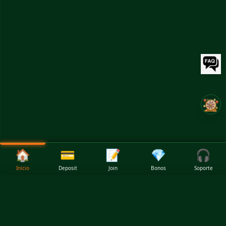
🏠
💳
📝
💎
🎧
Inicio
Deposit
Join
Bonos
Soporte
✕
Select Language
🇨🇴
✓
Colombia