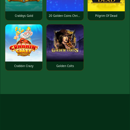
Crabbys Gold
20 Golden Coins Christmas Edition
Pilgrim Of Dead
Crabbin Crazy
Golden Colts