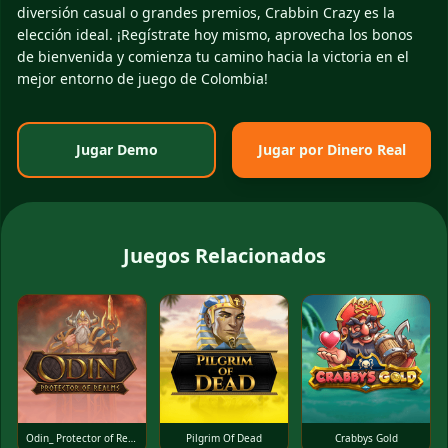
diversión casual o grandes premios, Crabbin Crazy es la
elección ideal. ¡Regístrate hoy mismo, aprovecha los bonos
de bienvenida y comienza tu camino hacia la victoria en el
mejor entorno de juego de Colombia!
Jugar Demo
Jugar por Dinero Real
Juegos Relacionados
Odin_ Protector of Realms
Pilgrim Of Dead
Crabbys Gold