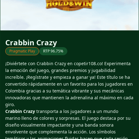
▶
Crabbin Crazy
Pragmatic Play
RTP 96.75%
¡Diviértete con Crabbin Crazy en copetir108.co! Experimenta
la emoción del juego, grandes premios y jugabilidad
increíble. ¡Regístrate y empieza a ganar ya! Este título se ha
convertido rápidamente en un favorito para los jugadores en
Colombia gracias a su temática vibrante y sus mecánicas
innovadoras que mantienen la adrenalina al máximo en cada
giro.
Crabbin Crazy
transporta a los jugadores a un mundo
marino lleno de colores y sorpresas. El juego destaca por su
diseño visualmente impactante y una banda sonora
envolvente que complementa la acción. Los símbolos
temáticos y las animaciones fluidas hacen que cada sesión