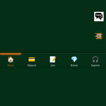
🏠
💳
📝
💎
🎧
Inicio
Deposit
Join
Bonos
Soporte
✕
Select Language
🇨🇴
✓
Colombia