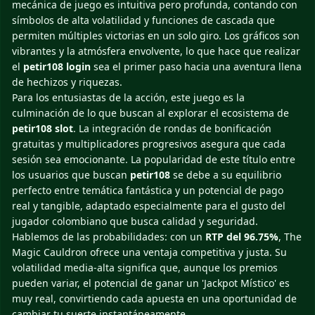
mecánica de juego es intuitiva pero profunda, contando con
símbolos de alta volatilidad y funciones de cascada que
permiten múltiples victorias en un solo giro. Los gráficos son
vibrantes y la atmósfera envolvente, lo que hace que realizar
el
petir108 login
sea el primer paso hacia una aventura llena
de hechizos y riquezas.
Para los entusiastas de la acción, este juego es la
culminación de lo que buscan al explorar el ecosistema de
petir108 slot
. La integración de rondas de bonificación
gratuitas y multiplicadores progresivos asegura que cada
sesión sea emocionante. La popularidad de este título entre
los usuarios que buscan
petir108
se debe a su equilibrio
perfecto entre temática fantástica y un potencial de pago
real y tangible, adaptado especialmente para el gusto del
jugador colombiano que busca calidad y seguridad.
Hablemos de las probabilidades: con un
RTP del 96.75%
, The
Magic Cauldron ofrece una ventaja competitiva y justa. Su
volatilidad media-alta significa que, aunque los premios
pueden variar, el potencial de ganar un 'Jackpot Místico' es
muy real, convirtiendo cada apuesta en una oportunidad de
cambiar tu suerte instantáneamente.