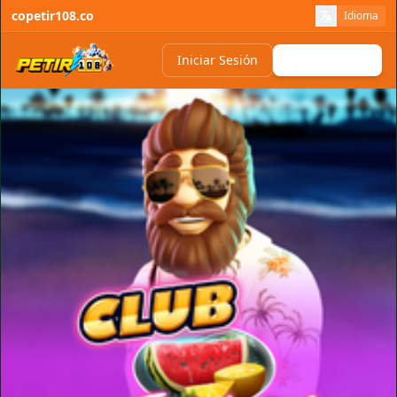
copetir108.co
Idioma
Iniciar Sesión
Regístrate Ya