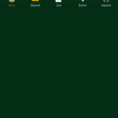
Inicio
Deposit
Join
Bonos
Soporte
✕
Select Language
🇨🇴
✓
Colombia
Especificaciones del Juego
Proveedor
RTP
Pragmatic Play
96.50
%
Volatilidad
Líneas de Pago
Alta
250
⚡
Ganancia Máxima
Carretes
5,000
5
x
Apuesta Mínima
Función Especial