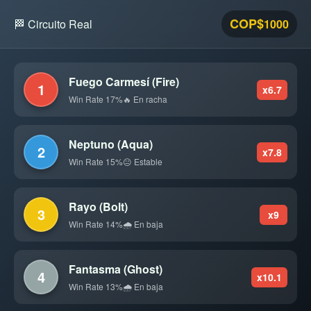
COP$
🏁 Circuito Real
1000
Fuego Carmesí (Fire)
1
x6.7
Win Rate 17%
🔥 En racha
Neptuno (Aqua)
2
x7.8
Win Rate 15%
😐 Estable
Rayo (Bolt)
3
x9
Win Rate 14%
🌧️ En baja
Fantasma (Ghost)
4
x10.1
Win Rate 13%
🌧️ En baja